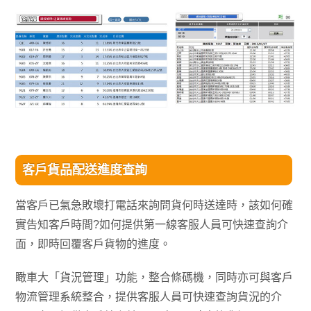
客戶貨品配送進度查詢
當客戶已氣急敗壞打電話來詢問貨何時送達時，該如何確
實告知客戶時間?如何提供第一線客服人員可快速查詢介
面，即時回覆客戶貨物的進度。
瞰車大「貨況管理」功能，整合條碼機，同時亦可與客戶
物流管理系統整合，提供客服人員可快速查詢貨況的介