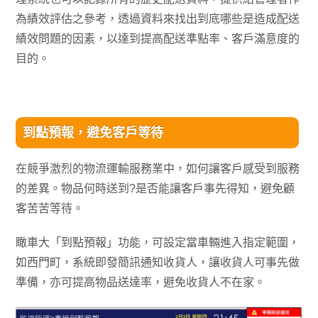
為績效評估之參考，透過資料來找出到底哪些是造成配送
績效問題的因素，以達到提高配送準點率、客戶滿意度的
目的。
到點預報，避免客戶等待
在競爭激烈的物流運輸服務業中，如何讓客戶感受到服務
的差異。物品何時送到?是否能讓客戶事先得知，避免顧
客苦苦等待。
瞰車大「到點預報」功能，可設定當車輛進入指定範圍，
如西門町，系統即發簡訊通知收貨人，讓收貨人可事先做
準備，亦可提高物品送達率，避免收貨人不在家。