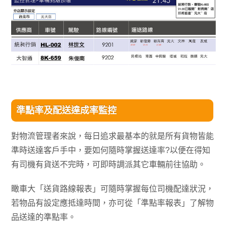
準點率及配送達成率監控
對物流管理者來說，每日追求最基本的就是所有貨物皆能
準時送達客戶手中，要如何隨時掌握送達率?以便在得知
有司機有貨送不完時，可即時調派其它車輛前往協助。
瞰車大「送貨路線報表」可隨時掌握每位司機配達狀況，
若物品有設定應抵達時間，亦可從「準點率報表」了解物
品送達的準點率。