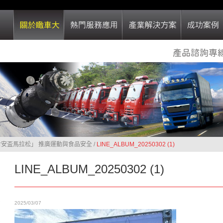
食安盃馬拉松」 推廣運動與食品安全
/
LINE_ALBUM_20250302 (1)
LINE_ALBUM_20250302 (1)
2025/03/07