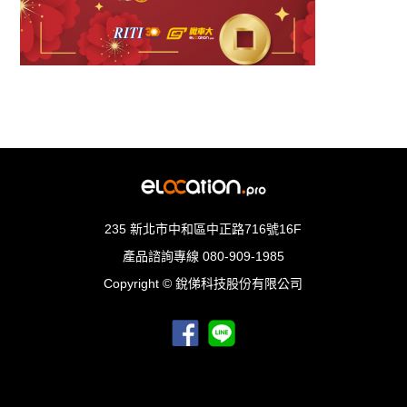
235 新北市中和區中正路716號16F
產品諮詢專線
080-909-1985
Copyright © 銳俤科技股份有限公司