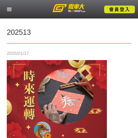
關於瞰車大
熱門服務應用
202513
產業解決方案
2025/01/17
成功案例
技術支援
聯絡我們