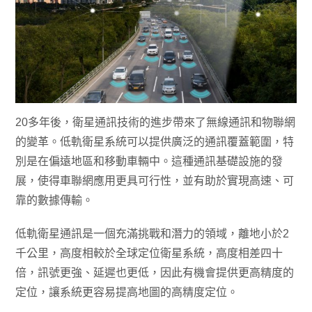
20多年後，衛星通訊技術的進步帶來了無線通訊和物聯網
的變革。低軌衛星系統可以提供廣泛的通訊覆蓋範圍，特
別是在偏遠地區和移動車輛中。這種通訊基礎設施的發
展，使得車聯網應用更具可行性，並有助於實現高速、可
靠的數據傳輸。
低軌衛星通訊是一個充滿挑戰和潛力的領域，離地小於2
千公里，高度相較於全球定位衛星系統，高度相差四十
倍，訊號更強、延遲也更低，因此有機會提供更高精度的
定位，讓系統更容易提高地圖的高精度定位。