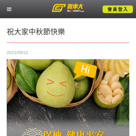
關於瞰車大
熱門服務應用
祝大家中秋節快樂
產業解決方案
2021/09/11
成功案例
技術支援
聯絡我們