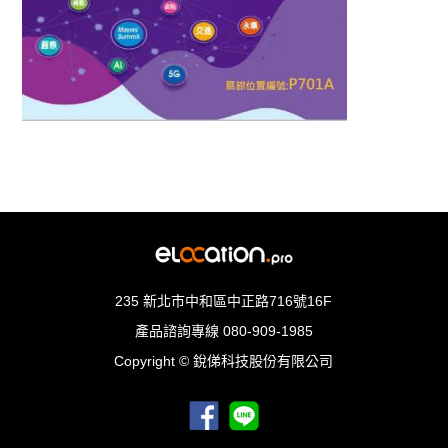
235 新北市中和區中正路716號16F
產品諮詢專線
080-909-1985
Copyright © 銳俤科技股份有限公司